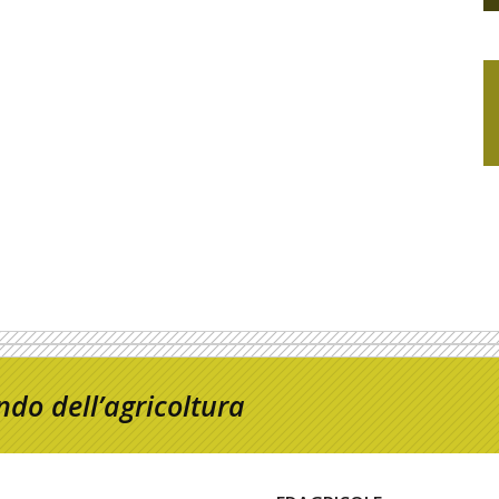
do dell’agricoltura