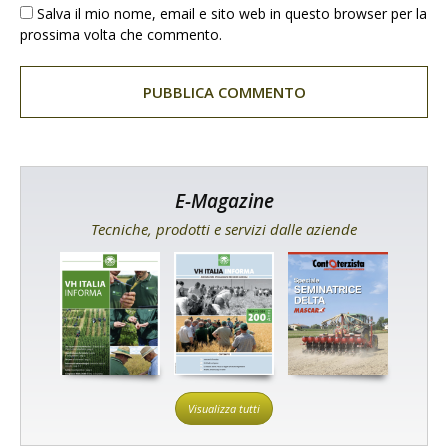
Salva il mio nome, email e sito web in questo browser per la
prossima volta che commento.
E-Magazine
Tecniche, prodotti e servizi dalle aziende
Visualizza tutti