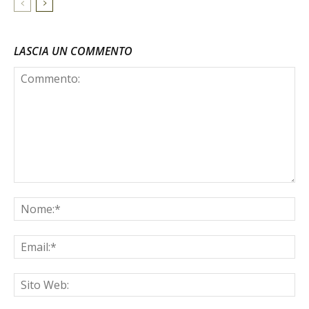
LASCIA UN COMMENTO