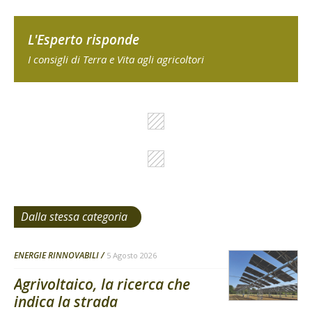
L'Esperto risponde
I consigli di Terra e Vita agli agricoltori
Dalla stessa categoria
ENERGIE RINNOVABILI
5 Agosto 2026
Agrivoltaico, la ricerca che
indica la strada