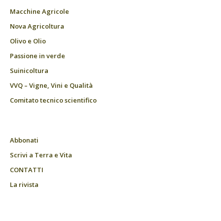
Macchine Agricole
Nova Agricoltura
Olivo e Olio
Passione in verde
Suinicoltura
VVQ – Vigne, Vini e Qualità
Comitato tecnico scientifico
Abbonati
Scrivi a Terra e Vita
CONTATTI
La rivista