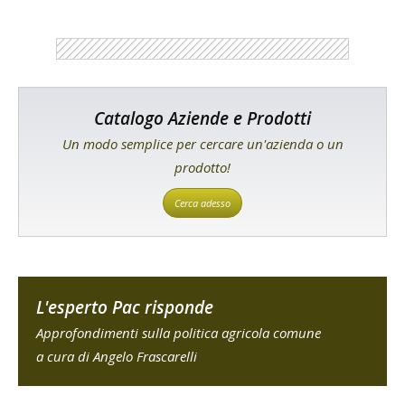
Catalogo Aziende e Prodotti
Un modo semplice per cercare un'azienda o un
prodotto!
Cerca adesso
L'esperto Pac risponde
Approfondimenti sulla politica agricola comune
a cura di Angelo Frascarelli