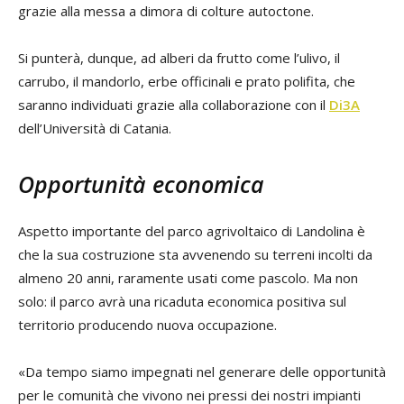
grazie alla messa a dimora di colture autoctone.
Si punterà, dunque, ad alberi da frutto come l’ulivo, il
carrubo, il mandorlo, erbe officinali e prato polifita, che
saranno individuati grazie alla collaborazione con il
Di3A
dell’Università di Catania.
Opportunità economica
Aspetto importante del parco agrivoltaico di Landolina è
che la sua costruzione sta avvenendo su terreni incolti da
almeno 20 anni, raramente usati come pascolo. Ma non
solo: il parco avrà una ricaduta economica positiva sul
territorio producendo nuova occupazione.
«Da tempo siamo impegnati nel generare delle opportunità
per le comunità che vivono nei pressi dei nostri impianti