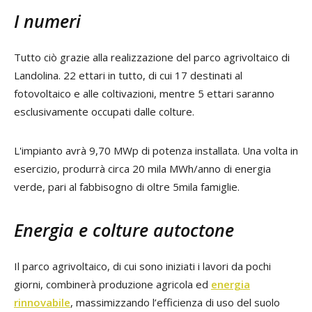
I numeri
Tutto ciò grazie alla realizzazione del parco agrivoltaico di
Landolina. 22 ettari in tutto, di cui 17 destinati al
fotovoltaico e alle coltivazioni, mentre 5 ettari saranno
esclusivamente occupati dalle colture.
L'impianto avrà 9,70 MWp di potenza installata. Una volta in
esercizio, produrrà circa 20 mila MWh/anno di energia
verde, pari al fabbisogno di oltre 5mila famiglie.
Energia e colture autoctone
Il parco agrivoltaico, di cui sono iniziati i lavori da pochi
giorni, combinerà produzione agricola ed
energia
rinnovabile
, massimizzando l’efficienza di uso del suolo