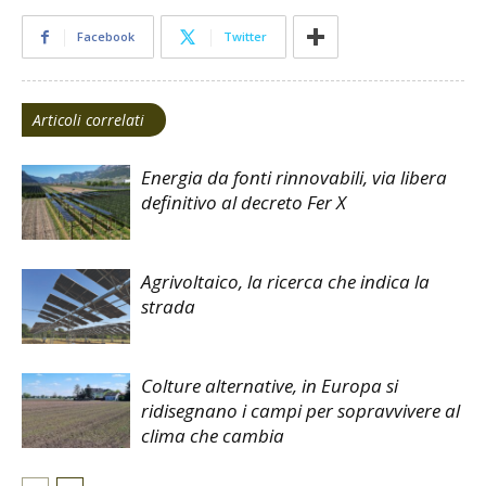
Facebook
Twitter
Articoli correlati
Energia da fonti rinnovabili, via libera
definitivo al decreto Fer X
Agrivoltaico, la ricerca che indica la
strada
Colture alternative, in Europa si
ridisegnano i campi per sopravvivere al
clima che cambia