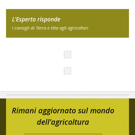
L'Esperto risponde
I consigli di Terra e Vita agli agricoltori
Rimani aggiornato sul mondo
dell’agricoltura