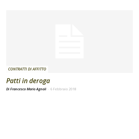
CONTRATTI DI AFFITTO
Patti in deroga
Di Francesco Mario Agnoli
-
6 Febbraio 2018