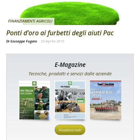
FINANZIAMENTI AGRICOLI
Ponti d’oro ai furbetti degli aiuti Pac
Di Giuseppe Fugaro
-
25 Aprile 2015
E-Magazine
Tecniche, prodotti e servizi dalle aziende
Visualizza tutti