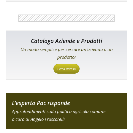
Catalogo Aziende e Prodotti
Un modo semplice per cercare un'azienda o un
prodotto!
Cerca adesso
L'esperto Pac risponde
Approfondimenti sulla politica agricola comune
a cura di Angelo Frascarelli