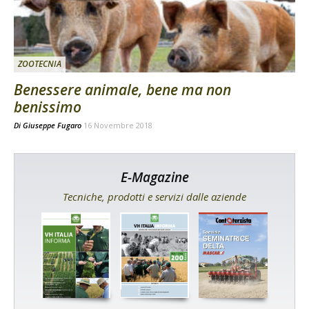
ZOOTECNIA
Benessere animale, bene ma non
benissimo
Di
Giuseppe Fugaro
16 Novembre 2018
E-Magazine
Tecniche, prodotti e servizi dalle aziende