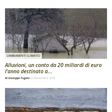
CAMBIAMENTI CLIMATICI
Alluvioni, un conto da 20 miliardi di euro
l’anno destinato a...
Di
Giuseppe Fugaro
22 Novembre 2018