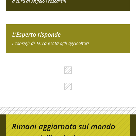
a cura di Angelo Frascarelli
L'Esperto risponde
I consigli di Terra e Vita agli agricoltori
Rimani aggiornato sul mondo