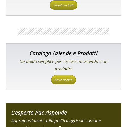
Visualizza tutti
Catalogo Aziende e Prodotti
Un modo semplice per cercare un'azienda o un
prodotto!
Cerca adesso
L'esperto Pac risponde
Approfondimenti sulla politica agricola comune