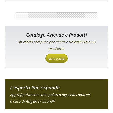
Catalogo Aziende e Prodotti
Un modo semplice per cercare un'azienda o un
prodotto!
Cerca adesso
L'esperto Pac risponde
Approfondimenti sulla politica agricola comune
a cura di Angelo Frascarelli