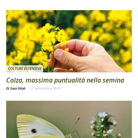
COLTURE ESTENSIVE
Colza, massima puntualità nella semina
Di Sara Vitali
-
12 Settembre 2019