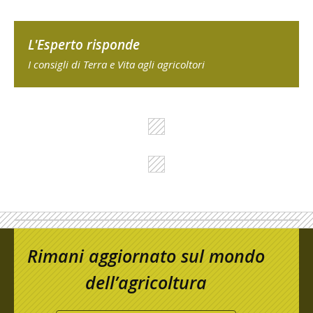
L'Esperto risponde
I consigli di Terra e Vita agli agricoltori
Rimani aggiornato sul mondo
dell’agricoltura