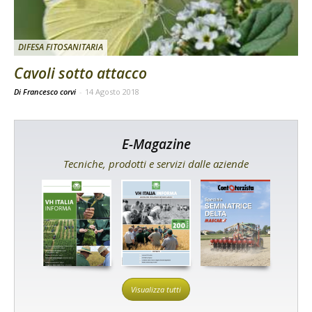
DIFESA FITOSANITARIA
Cavoli sotto attacco
Di Francesco corvi
-
14 Agosto 2018
E-Magazine
Tecniche, prodotti e servizi dalle aziende
Visualizza tutti