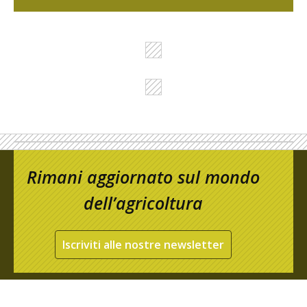
Rimani aggiornato sul mondo
dell’agricoltura
Iscriviti alle nostre newsletter