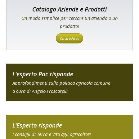
Catalogo Aziende e Prodotti
Un modo semplice per cercare un'azienda o un
prodotto!
Cerca adesso
L'esperto Pac risponde
Approfondimenti sulla politica agricola comune
a cura di Angelo Frascarelli
L'Esperto risponde
I consigli di Terra e Vita agli agricoltori