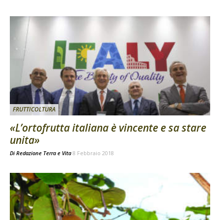
FRUTTICOLTURA
«L’ortofrutta italiana è vincente e sa stare
unita»
Di
Redazione Terra e Vita
8 Febbraio 2018