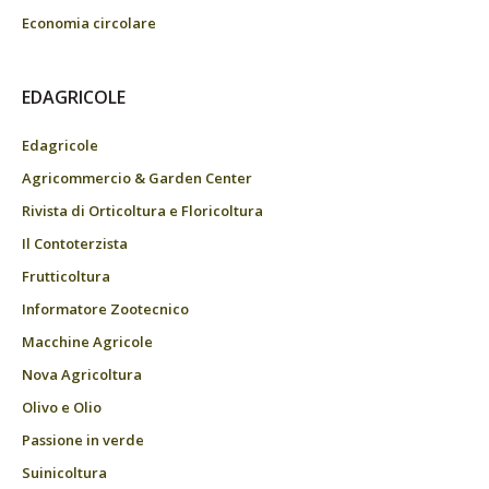
Economia circolare
EDAGRICOLE
Edagricole
Agricommercio & Garden Center
Rivista di Orticoltura e Floricoltura
Il Contoterzista
Frutticoltura
Informatore Zootecnico
Macchine Agricole
Nova Agricoltura
Olivo e Olio
Passione in verde
Suinicoltura