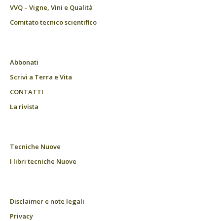
VVQ – Vigne, Vini e Qualità
Comitato tecnico scientifico
Abbonati
Scrivi a Terra e Vita
CONTATTI
La rivista
Tecniche Nuove
I libri tecniche Nuove
Disclaimer e note legali
Privacy