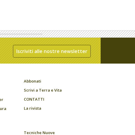
Iscriviti alle nostre newsletter
Abbonati
Scrivi a Terra e Vita
CONTATTI
er
La rivista
tura
Tecniche Nuove