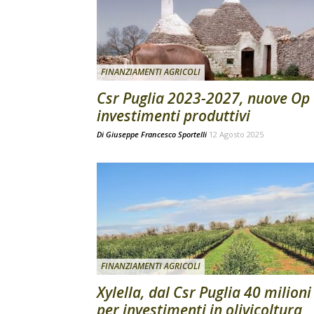
FINANZIAMENTI AGRICOLI
Csr Puglia 2023-2027, nuove Op 
investimenti produttivi
Di
Giuseppe Francesco Sportelli
12 Agosto 2025
FINANZIAMENTI AGRICOLI
Xylella, dal Csr Puglia 40 milioni
per investimenti in olivicoltura