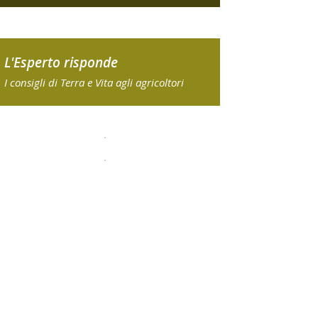
L'Esperto risponde
I consigli di Terra e Vita agli agricoltori