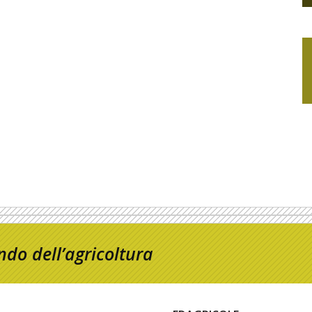
do dell’agricoltura