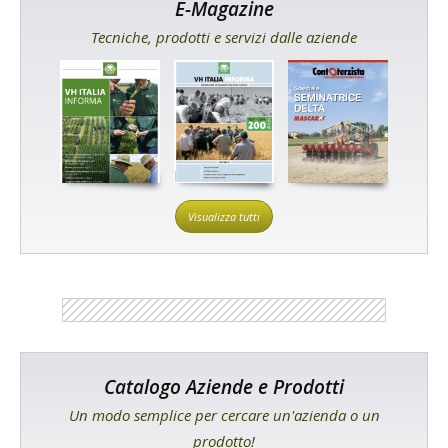
E-Magazine
Tecniche, prodotti e servizi dalle aziende
Visualizza tutti
Catalogo Aziende e Prodotti
Un modo semplice per cercare un'azienda o un
prodotto!