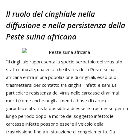
Il ruolo del cinghiale nella
diffusione e nella persistenza della
Peste suina africana
“Il cinghiale rappresenta la specie serbatoio del virus allo
stato naturale; una volta che il virus della Peste suina
africana entra in una popolazione di cinghiali, esso può
trasmettersi per contatto tra cinghiali infetti e sani. La
particolare resistenza del virus nelle carcasse di animali
morti (come anche negli alimenti a base di carne)
garantisce al virus la possibilità di essere trasmesso per un
lungo periodo dopo la morte del soggetto infetto; le
carcasse infette possono essere il veicolo della
trasmissione fino a in situazione di congelamento. Da