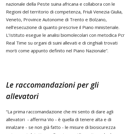
nazionale della Peste suina africana e collabora con le
Regioni del territorio di competenza, Friuli Venezia Giulia,
Veneto, Province Autonome di Trento e Bolzano,
nell’esecuzione di quanto prescrive il Piano ministeriale.
L’Istituto esegue le analisi biomolecolari con metodica Pcr
Real Time su organi di suini allevati e di cinghiali trovati
morti come appunto definito nel Piano Nazionale”.
Le raccomandazioni per gli
allevatori
“La prima raccomandazione che mi sento di dare agli
allevatori - afferma Vio - è quella di tenere alta e di
innalzare - se non già fatto - le misure di biosicurezza