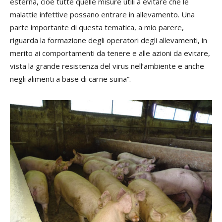
esterna, cioè tutte quelle misure utili a evitare che le
malattie infettive possano entrare in allevamento. Una
parte importante di questa tematica, a mio parere,
riguarda la formazione degli operatori degli allevamenti, in
merito ai comportamenti da tenere e alle azioni da evitare,
vista la grande resistenza del virus nell’ambiente e anche
negli alimenti a base di carne suina”.