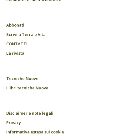
Abbonati
Scrivi a Terra e Vita
CONTATTI
La rivista
Tecniche Nuove
I libri tecniche Nuove
Disclaimer e note legali
Privacy
Informativa estesa sui cookie