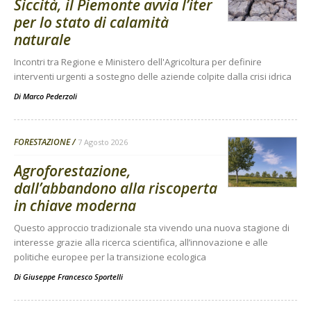
Siccità, il Piemonte avvia l’iter
per lo stato di calamità
naturale
Incontri tra Regione e Ministero dell'Agricoltura per definire
interventi urgenti a sostegno delle aziende colpite dalla crisi idrica
Di
Marco Pederzoli
FORESTAZIONE
7 Agosto 2026
Agroforestazione,
dall’abbandono alla riscoperta
in chiave moderna
Questo approccio tradizionale sta vivendo una nuova stagione di
interesse grazie alla ricerca scientifica, all’innovazione e alle
politiche europee per la transizione ecologica
Di
Giuseppe Francesco Sportelli