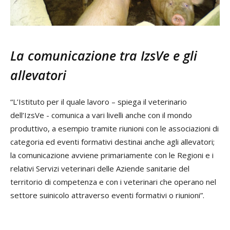
La comunicazione tra IzsVe e gli
allevatori
“L’Istituto per il quale lavoro – spiega il veterinario
dell’IzsVe - comunica a vari livelli anche con il mondo
produttivo, a esempio tramite riunioni con le associazioni di
categoria ed eventi formativi destinai anche agli allevatori;
la comunicazione avviene primariamente con le Regioni e i
relativi Servizi veterinari delle Aziende sanitarie del
territorio di competenza e con i veterinari che operano nel
settore suinicolo attraverso eventi formativi o riunioni”.