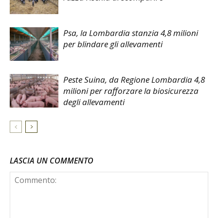
Psa, la Lombardia stanzia 4,8 milioni
per blindare gli allevamenti
Peste Suina, da Regione Lombardia 4,8
milioni per rafforzare la biosicurezza
degli allevamenti
LASCIA UN COMMENTO