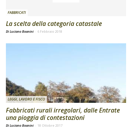
FABBRICATI
La scelta della categoria catastale
Di Luciano Boanini
-
6 Febbraio 2018
LEGGI, LAVORO E FISCO
Fabbricati rurali irregolari, dalle Entrate
una pioggia di contestazioni
Di Luciano Boanini
-
18 Ottobre 2017