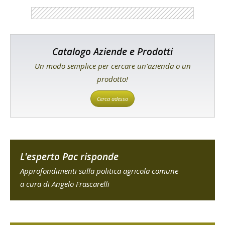
Catalogo Aziende e Prodotti
Un modo semplice per cercare un'azienda o un
prodotto!
Cerca adesso
L'esperto Pac risponde
Approfondimenti sulla politica agricola comune
a cura di Angelo Frascarelli