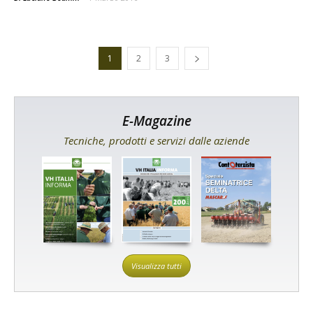
1
2
3
E-Magazine
Tecniche, prodotti e servizi dalle aziende
Visualizza tutti