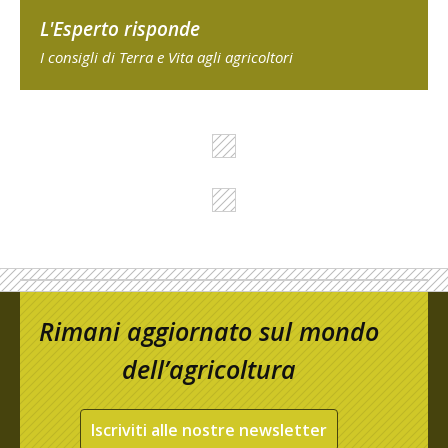
L'Esperto risponde
I consigli di Terra e Vita agli agricoltori
Rimani aggiornato sul mondo
dell’agricoltura
Iscriviti alle nostre newsletter