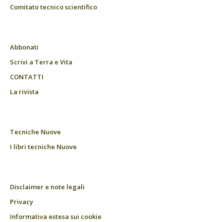
Comitato tecnico scientifico
Abbonati
Scrivi a Terra e Vita
CONTATTI
La rivista
Tecniche Nuove
I libri tecniche Nuove
Disclaimer e note legali
Privacy
Informativa estesa sui cookie