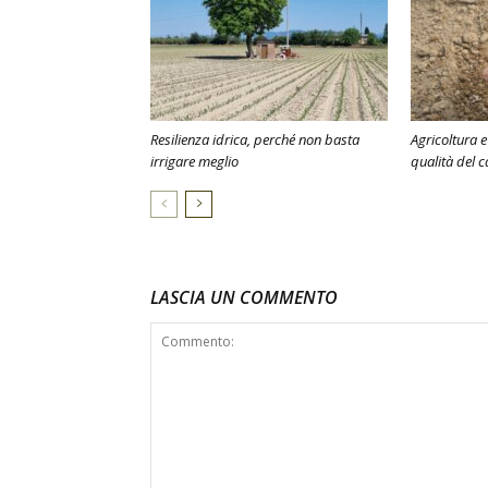
Resilienza idrica, perché non basta
Agricoltura e 
irrigare meglio
qualità del c
LASCIA UN COMMENTO