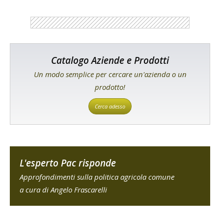
Catalogo Aziende e Prodotti
Un modo semplice per cercare un'azienda o un
prodotto!
Cerca adesso
L'esperto Pac risponde
Approfondimenti sulla politica agricola comune
a cura di Angelo Frascarelli