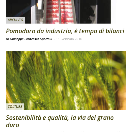
ARCHIVIO
Pomodoro da industria, è tempo di bilanci
Di Giuseppe Francesco Sportelli
-
13 Gennaio 2016
COLTURE
Sostenibilità e qualità, la via del grano
duro