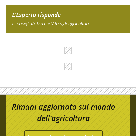
L'Esperto risponde
I consigli di Terra e Vita agli agricoltori
Rimani aggiornato sul mondo
dell’agricoltura