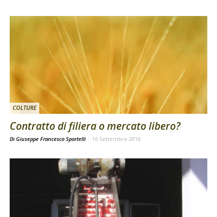
COLTURE
Contratto di filiera o mercato libero?
Di Giuseppe Francesco Sportelli
-
16 Settembre 2016