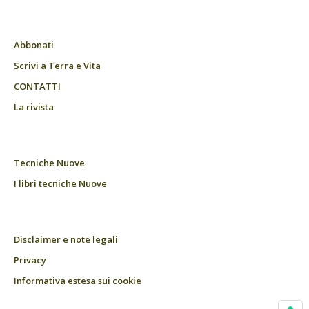
Abbonati
Scrivi a Terra e Vita
CONTATTI
La rivista
Tecniche Nuove
I libri tecniche Nuove
Disclaimer e note legali
Privacy
Informativa estesa sui cookie