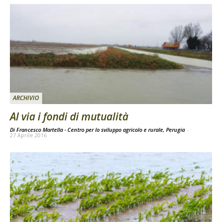
ARCHIVIO
Al via i fondi di mutualità
Di Francesco Martella - Centro per lo sviluppo agricolo e rurale, Perugia
-
27 Aprile 2016