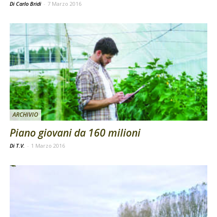
Di Carlo Bridi
-
7 Marzo 2016
ARCHIVIO
Piano giovani da 160 milioni
Di T.V.
-
1 Marzo 2016