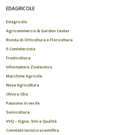
EDAGRICOLE
Edagricole
Agricommercio & Garden Center
Rivista di Orticoltura e Floricoltura
Il Contoterzista
Frutticoltura
Informatore Zootecnico
Macchine Agricole
Nova Agricoltura
Olivo e Olio
Passione in verde
Suinicoltura
VVQ – Vigne, Vini e Qualità
Comitato tecnico scientifico