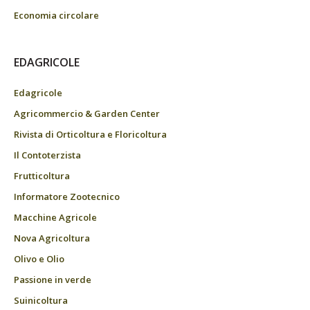
Economia circolare
EDAGRICOLE
Edagricole
Agricommercio & Garden Center
Rivista di Orticoltura e Floricoltura
Il Contoterzista
Frutticoltura
Informatore Zootecnico
Macchine Agricole
Nova Agricoltura
Olivo e Olio
Passione in verde
Suinicoltura