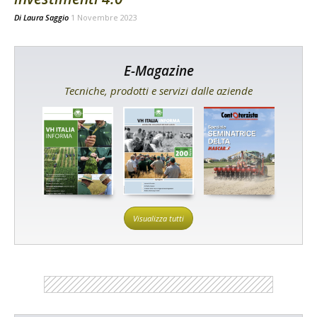
Di
Laura Saggio
1 Novembre 2023
E-Magazine
Tecniche, prodotti e servizi dalle aziende
Visualizza tutti