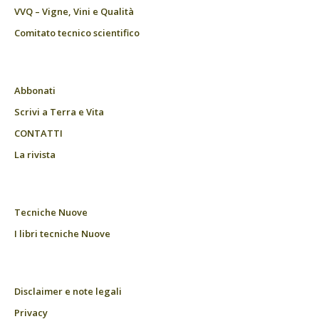
VVQ – Vigne, Vini e Qualità
Comitato tecnico scientifico
Abbonati
Scrivi a Terra e Vita
CONTATTI
La rivista
Tecniche Nuove
I libri tecniche Nuove
Disclaimer e note legali
Privacy