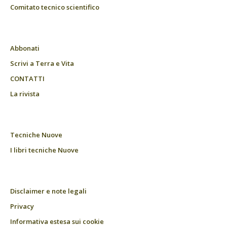
Comitato tecnico scientifico
Abbonati
Scrivi a Terra e Vita
CONTATTI
La rivista
Tecniche Nuove
I libri tecniche Nuove
Disclaimer e note legali
Privacy
Informativa estesa sui cookie