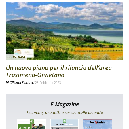
ECONOMIA
Un nuovo piano per il rilancio dell’area
Trasimeno-Orvietano
Di
Gilberto Santucci
23 Febbraio 2023
E-Magazine
Tecniche, prodotti e servizi dalle aziende