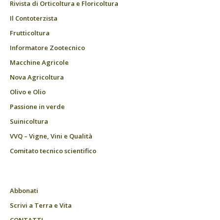
Rivista di Orticoltura e Floricoltura
Il Contoterzista
Frutticoltura
Informatore Zootecnico
Macchine Agricole
Nova Agricoltura
Olivo e Olio
Passione in verde
Suinicoltura
VVQ – Vigne, Vini e Qualità
Comitato tecnico scientifico
Abbonati
Scrivi a Terra e Vita