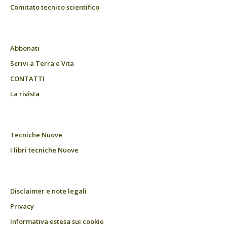
Comitato tecnico scientifico
Abbonati
Scrivi a Terra e Vita
CONTATTI
La rivista
Tecniche Nuove
I libri tecniche Nuove
Disclaimer e note legali
Privacy
Informativa estesa sui cookie