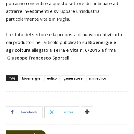
potranno consentire a questo settore di continuare ad
attrarre investimenti e sviluppare un’industria
particolarmente vitale in Puglia.
Lo stato del settore e la proposta di nuovi incentivi fatta
dai produttori nell'articolo pubblicato su
Bioenergie e
agricoltura
allegato a
Terra e Vita n. 6/2015
a firma
Giuseppe Francesco Sportelli
.
TAG
bioenergie
eolico
generatore
minieolico
Facebook
Twitter