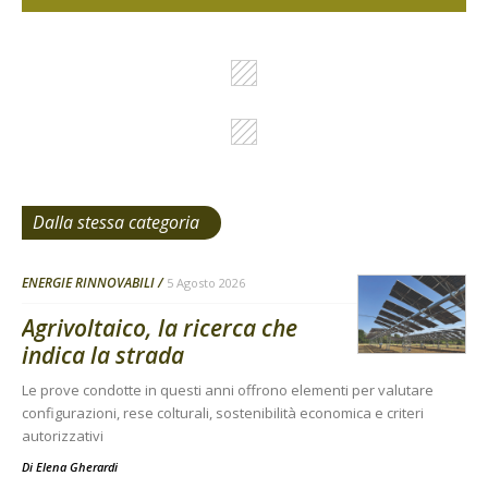
Dalla stessa categoria
ENERGIE RINNOVABILI
5 Agosto 2026
Agrivoltaico, la ricerca che
indica la strada
Le prove condotte in questi anni offrono elementi per valutare
configurazioni, rese colturali, sostenibilità economica e criteri
autorizzativi
Di
Elena Gherardi