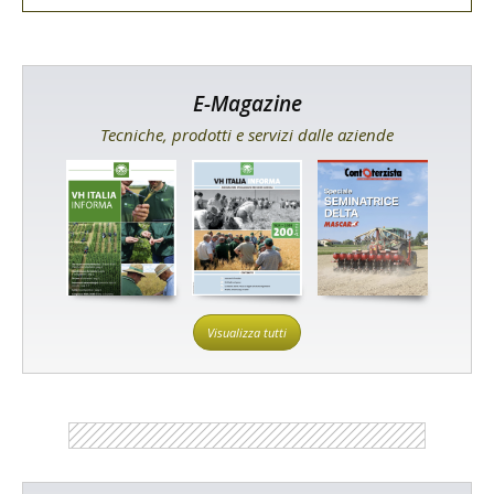
E-Magazine
Tecniche, prodotti e servizi dalle aziende
Visualizza tutti