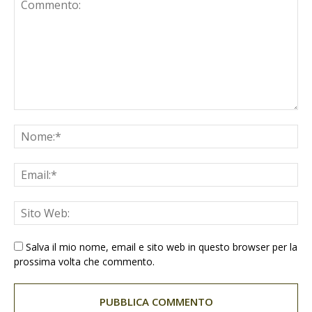
Salva il mio nome, email e sito web in questo browser per la
prossima volta che commento.