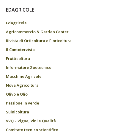
EDAGRICOLE
Edagricole
Agricommercio & Garden Center
Rivista di Orticoltura e Floricoltura
Il Contoterzista
Frutticoltura
Informatore Zootecnico
Macchine Agricole
Nova Agricoltura
Olivo e Olio
Passione in verde
Suinicoltura
VVQ – Vigne, Vini e Qualità
Comitato tecnico scientifico