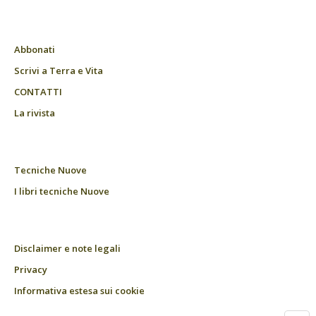
Abbonati
Scrivi a Terra e Vita
CONTATTI
La rivista
Tecniche Nuove
I libri tecniche Nuove
Disclaimer e note legali
Privacy
Informativa estesa sui cookie