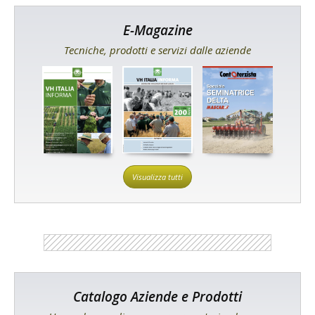
E-Magazine
Tecniche, prodotti e servizi dalle aziende
Visualizza tutti
Catalogo Aziende e Prodotti