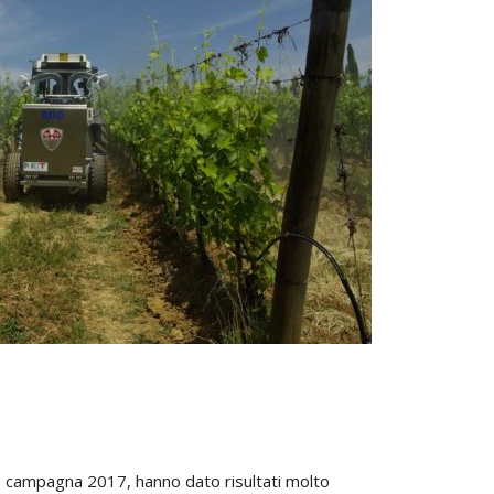
 la campagna 2017, hanno dato risultati molto