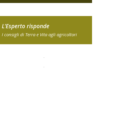
L'Esperto risponde
I consigli di Terra e Vita agli agricoltori