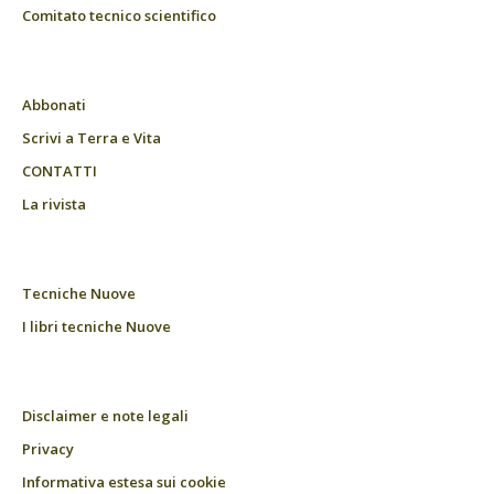
Comitato tecnico scientifico
Abbonati
Scrivi a Terra e Vita
CONTATTI
La rivista
Tecniche Nuove
I libri tecniche Nuove
Disclaimer e note legali
Privacy
Informativa estesa sui cookie