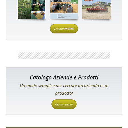
Visualizza tutti
Catalogo Aziende e Prodotti
Un modo semplice per cercare un'azienda o un
prodotto!
Cerca adesso