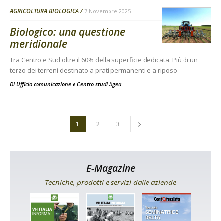
AGRICOLTURA BIOLOGICA
7 Novembre 2025
Biologico: una questione
meridionale
Tra Centro e Sud oltre il 60% della superficie dedicata. Più di un
terzo dei terreni destinato a prati permanenti e a riposo
Di Ufficio comunicazione e Centro studi Agea
-
1
2
3
E-Magazine
Tecniche, prodotti e servizi dalle aziende