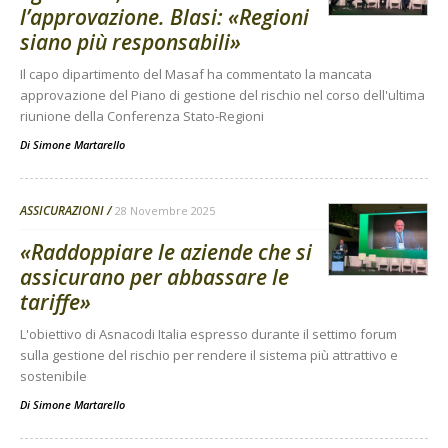
l’approvazione. Blasi: «Regioni
siano più responsabili»
Il capo dipartimento del Masaf ha commentato la mancata
approvazione del Piano di gestione del rischio nel corso dell'ultima
riunione della Conferenza Stato-Regioni
Di
Simone Martarello
ASSICURAZIONI
28 Novembre 2025
«Raddoppiare le aziende che si
assicurano per abbassare le
tariffe»
L'obiettivo di Asnacodi Italia espresso durante il settimo forum
sulla gestione del rischio per rendere il sistema più attrattivo e
sostenibile
Di
Simone Martarello