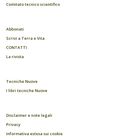
Comitato tecnico scientifico
Abbonati
Scrivi a Terra e Vita
CONTATTI
La rivista
Tecniche Nuove
I libri tecniche Nuove
Disclaimer e note legali
Privacy
Informativa estesa sui cookie