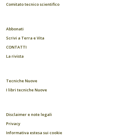
Comitato tecnico scientifico
Abbonati
Scrivi a Terra e Vita
CONTATTI
La rivista
Tecniche Nuove
I libri tecniche Nuove
Disclaimer e note legali
Privacy
Informativa estesa sui cookie