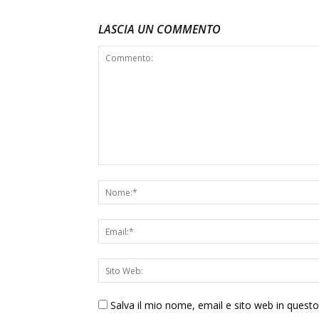
LASCIA UN COMMENTO
Salva il mio nome, email e sito web in ques