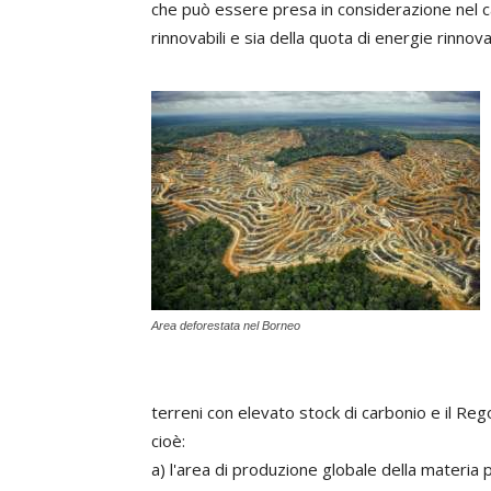
che può essere presa in considerazione nel ca
rinnovabili e sia della quota di energie rinnova
Area deforestata nel Borneo
terreni con elevato stock di carbonio e il Rego
cioè:
a) l'area di produzione globale della materia