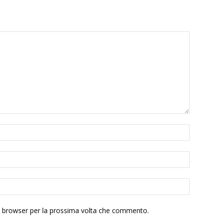
to browser per la prossima volta che commento.