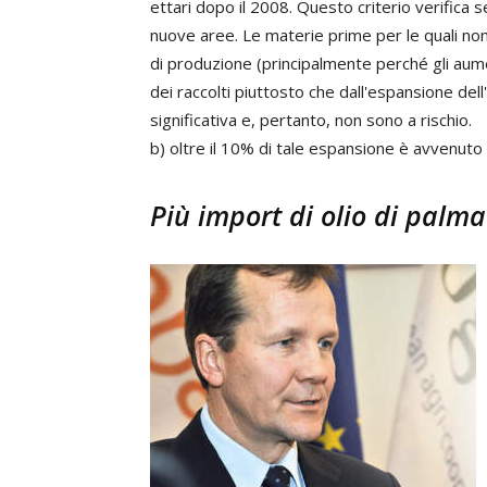
ettari dopo il 2008. Questo criterio verifica
nuove aree. Le materie prime per le quali non 
di produzione (principalmente perché gli aum
dei raccolti piuttosto che dall'espansione de
significativa e, pertanto, non sono a rischio.
b) oltre il 10% di tale espansione è avvenuto 
Più import di olio di palma