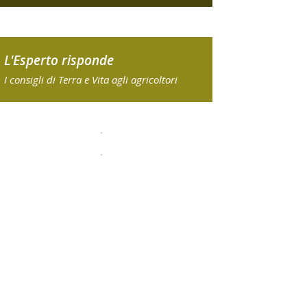
L'Esperto risponde
I consigli di Terra e Vita agli agricoltori