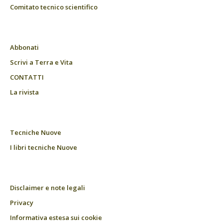
Comitato tecnico scientifico
Abbonati
Scrivi a Terra e Vita
CONTATTI
La rivista
Tecniche Nuove
I libri tecniche Nuove
Disclaimer e note legali
Privacy
Informativa estesa sui cookie