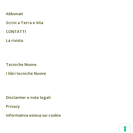
Abbonati
Scrivi a Terra e Vita
CONTATTI
La rivista
Tecniche Nuove
I libri tecniche Nuove
Disclaimer e note legali
Privacy
Informativa estesa sui cookie