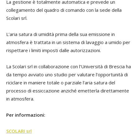
La gestione è totalmente automatica e prevede un
collegamento del quadro di comando con la sede della
Scolari srl.
L’aria satura di umidità prima della sua emissione in
atmosfera è trattata in un sistema di lavaggio a umido per
rispettare i limiti imposti dalle autorizzazioni.
La Scolari srl in collaborazione con l’Università di Brescia ha
da tempo avviato uno studio per valutare l’opportunità di
riciclare in maniere totale o parziale l’aria satura del
processo di essiccazione anziché emetterla direttamente
in atmosfera.
Per informazioni:
SCOLARI srl