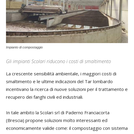
Impianto di compostaggio
Gli impianti Scolari riducono i costi di smaltimento
La crescente sensibilità ambientale, i maggiori costi di
smaltimento e le ultime indicazioni del Tar lombardo
incentivano la ricerca di nuove soluzioni per il trattamento e
recupero dei fanghi civili ed industriali.
In tale ambito la Scolari srl di Paderno Franciacorta
(Brescia) propone soluzioni molto interessanti ed
economicamente valide come: il compostaggio con sistema