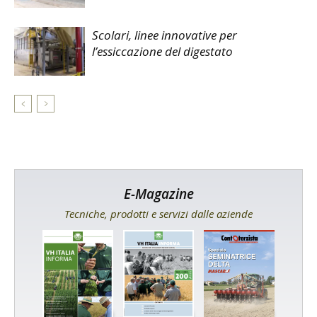
Scolari, linee innovative per
l’essiccazione del digestato
E-Magazine
Tecniche, prodotti e servizi dalle aziende