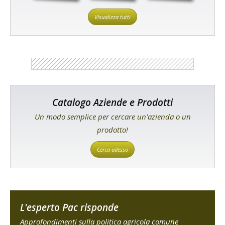
Visualizza tutti
Catalogo Aziende e Prodotti
Un modo semplice per cercare un'azienda o un
prodotto!
Cerca adesso
L'esperto Pac risponde
Approfondimenti sulla politica agricola comune