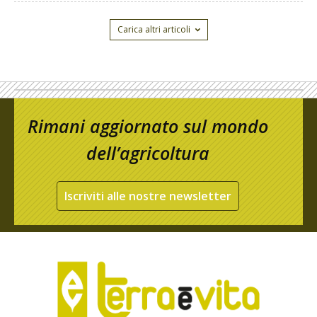
Carica altri articoli
Rimani aggiornato sul mondo
dell’agricoltura
Iscriviti alle nostre newsletter