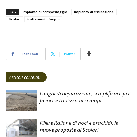
TAG
impianto di compostaggio
impianto di essicazione
Scolari
trattamento fanghi
Facebook
Twitter
Articoli correlati
Fanghi di depurazione, semplificare per
favorire l’utilizzo nei campi
Filiere italiane di noci e arachidi, le
nuove proposte di Scolari