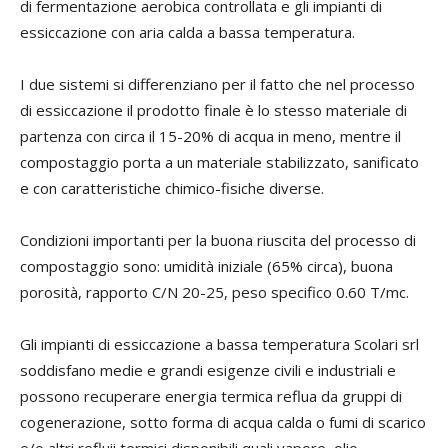
di fermentazione aerobica controllata e gli impianti di
essiccazione con aria calda a bassa temperatura.
I due sistemi si differenziano per il fatto che nel processo
di essiccazione il prodotto finale è lo stesso materiale di
partenza con circa il 15-20% di acqua in meno, mentre il
compostaggio porta a un materiale stabilizzato, sanificato
e con caratteristiche chimico-fisiche diverse.
Condizioni importanti per la buona riuscita del processo di
compostaggio sono: umidità iniziale (65% circa), buona
porosità, rapporto C/N 20-25, peso specifico 0.60 T/mc.
Gli impianti di essiccazione a bassa temperatura Scolari srl
soddisfano medie e grandi esigenze civili e industriali e
possono recuperare energia termica reflua da gruppi di
cogenerazione, sotto forma di acqua calda o fumi di scarico