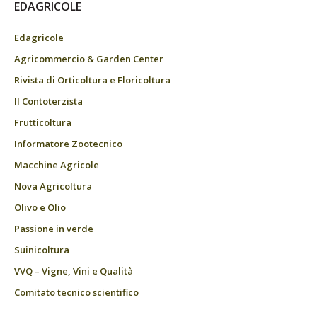
EDAGRICOLE
Edagricole
Agricommercio & Garden Center
Rivista di Orticoltura e Floricoltura
Il Contoterzista
Frutticoltura
Informatore Zootecnico
Macchine Agricole
Nova Agricoltura
Olivo e Olio
Passione in verde
Suinicoltura
VVQ – Vigne, Vini e Qualità
Comitato tecnico scientifico