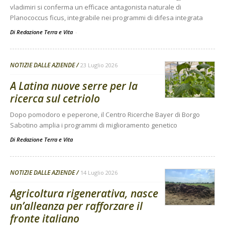
vladimiri si conferma un efficace antagonista naturale di
Planococcus ficus, integrabile nei programmi di difesa integrata
Di Redazione Terra e Vita
-
NOTIZIE DALLE AZIENDE
23 Luglio 2026
A Latina nuove serre per la
ricerca sul cetriolo
Dopo pomodoro e peperone, il Centro Ricerche Bayer di Borgo
Sabotino amplia i programmi di miglioramento genetico
Di
Redazione Terra e Vita
NOTIZIE DALLE AZIENDE
14 Luglio 2026
Agricoltura rigenerativa, nasce
un’alleanza per rafforzare il
fronte italiano