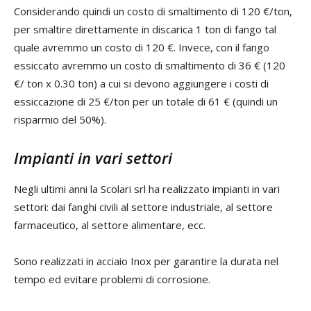
Considerando quindi un costo di smaltimento di 120 €/ton,
per smaltire direttamente in discarica 1 ton di fango tal
quale avremmo un costo di 120 €. Invece, con il fango
essiccato avremmo un costo di smaltimento di 36 € (120
€/ ton x 0.30 ton) a cui si devono aggiungere i costi di
essiccazione di 25 €/ton per un totale di 61 € (quindi un
risparmio del 50%).
Impianti in vari settori
Negli ultimi anni la Scolari srl ha realizzato impianti in vari
settori: dai fanghi civili al settore industriale, al settore
farmaceutico, al settore alimentare, ecc.
Sono realizzati in acciaio Inox per garantire la durata nel
tempo ed evitare problemi di corrosione.