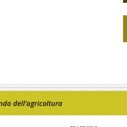
do dell’agricoltura