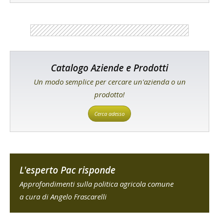
Catalogo Aziende e Prodotti
Un modo semplice per cercare un'azienda o un
prodotto!
Cerca adesso
L'esperto Pac risponde
Approfondimenti sulla politica agricola comune
a cura di Angelo Frascarelli