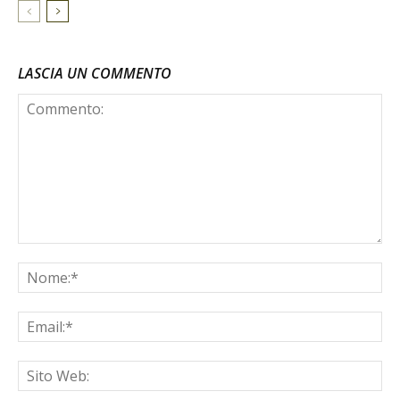
LASCIA UN COMMENTO