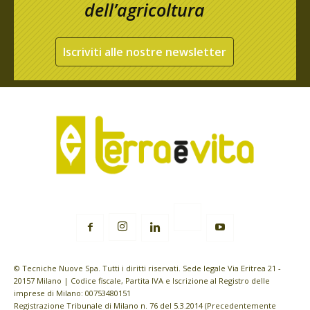
dell’agricoltura
Iscriviti alle nostre newsletter
© Tecniche Nuove Spa. Tutti i diritti riservati. Sede legale Via Eritrea 21 -
20157 Milano | Codice fiscale, Partita IVA e Iscrizione al Registro delle
imprese di Milano: 00753480151
Registrazione Tribunale di Milano n. 76 del 5.3.2014 (Precedentemente