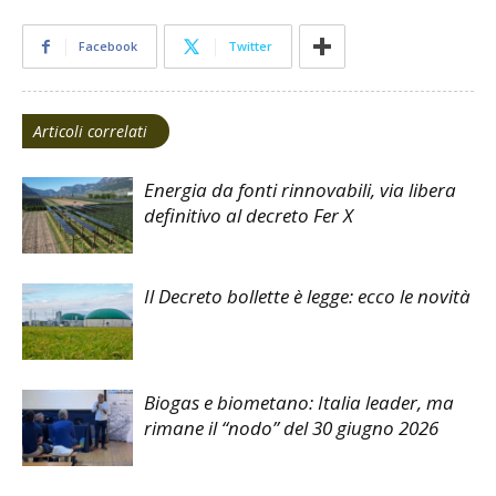
Facebook
Twitter
Articoli correlati
Energia da fonti rinnovabili, via libera
definitivo al decreto Fer X
Il Decreto bollette è legge: ecco le novità
Biogas e biometano: Italia leader, ma
rimane il “nodo” del 30 giugno 2026