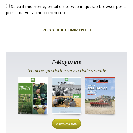
Salva il mio nome, email e sito web in questo browser per la
prossima volta che commento.
E-Magazine
Tecniche, prodotti e servizi dalle aziende
Visualizza tutti