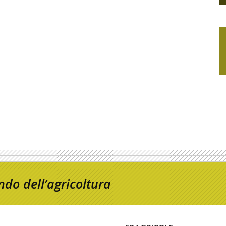
do dell’agricoltura