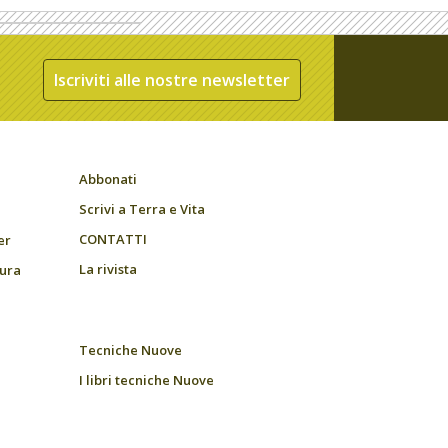
Iscriviti alle nostre newsletter
Abbonati
Scrivi a Terra e Vita
CONTATTI
er
La rivista
tura
Tecniche Nuove
I libri tecniche Nuove