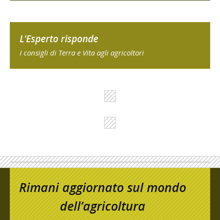
L'Esperto risponde
I consigli di Terra e Vita agli agricoltori
Rimani aggiornato sul mondo
dell’agricoltura