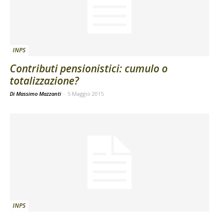
INPS
Contributi pensionistici: cumulo o
totalizzazione?
Di Massimo Mazzanti
-
5 Maggio 2015
INPS