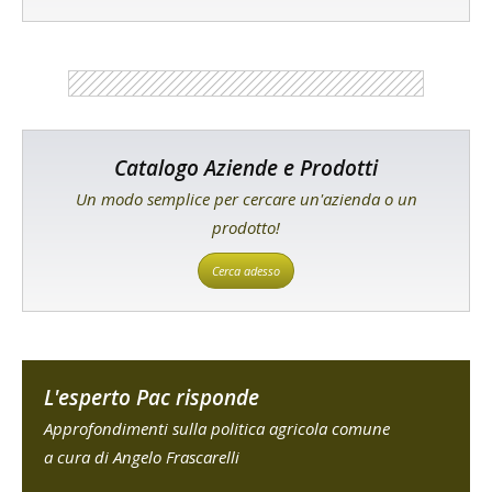
Catalogo Aziende e Prodotti
Un modo semplice per cercare un'azienda o un
prodotto!
Cerca adesso
L'esperto Pac risponde
Approfondimenti sulla politica agricola comune
a cura di Angelo Frascarelli