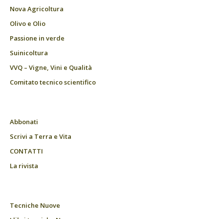
Nova Agricoltura
Olivo e Olio
Passione in verde
Suinicoltura
VVQ – Vigne, Vini e Qualità
Comitato tecnico scientifico
Abbonati
Scrivi a Terra e Vita
CONTATTI
La rivista
Tecniche Nuove