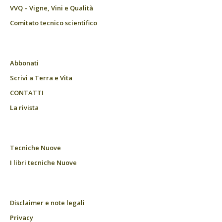
VVQ – Vigne, Vini e Qualità
Comitato tecnico scientifico
Abbonati
Scrivi a Terra e Vita
CONTATTI
La rivista
Tecniche Nuove
I libri tecniche Nuove
Disclaimer e note legali
Privacy