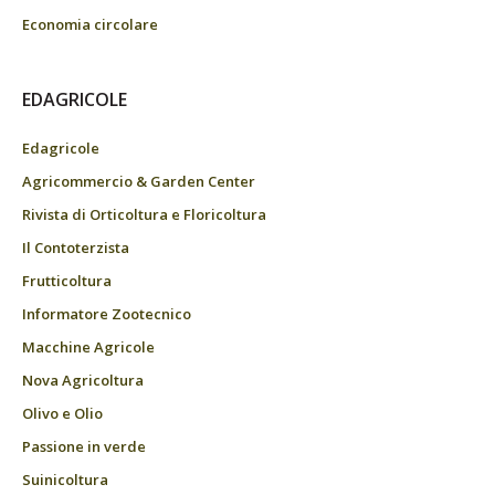
Economia circolare
EDAGRICOLE
Edagricole
Agricommercio & Garden Center
Rivista di Orticoltura e Floricoltura
Il Contoterzista
Frutticoltura
Informatore Zootecnico
Macchine Agricole
Nova Agricoltura
Olivo e Olio
Passione in verde
Suinicoltura