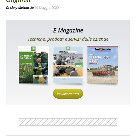
Di
Mary Mattiaccio
29 Maggio 2020
E-Magazine
Tecniche, prodotti e servizi dalle aziende
Visualizza tutti