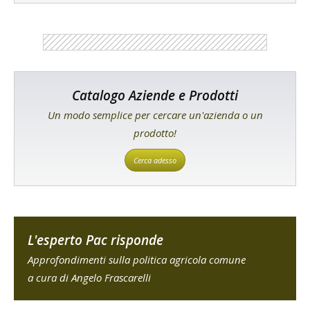
Catalogo Aziende e Prodotti
Un modo semplice per cercare un'azienda o un
prodotto!
Cerca adesso
L'esperto Pac risponde
Approfondimenti sulla politica agricola comune
a cura di Angelo Frascarelli