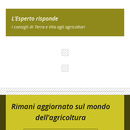
L'Esperto risponde
I consigli di Terra e Vita agli agricoltori
Rimani aggiornato sul mondo
dell’agricoltura