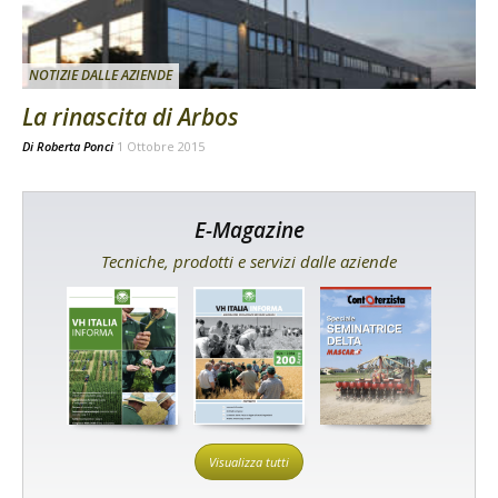
NOTIZIE DALLE AZIENDE
La rinascita di Arbos
Di
Roberta Ponci
1 Ottobre 2015
E-Magazine
Tecniche, prodotti e servizi dalle aziende
Visualizza tutti