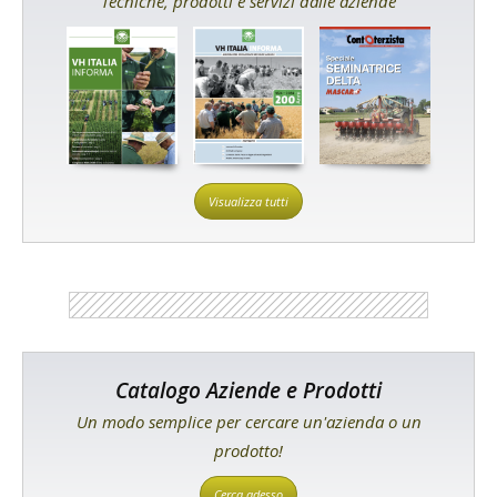
Tecniche, prodotti e servizi dalle aziende
Visualizza tutti
Catalogo Aziende e Prodotti
Un modo semplice per cercare un'azienda o un
prodotto!
Cerca adesso