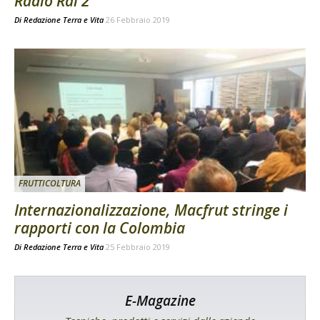
Radio Rai 2
Di
Redazione Terra e Vita
26 Febbraio 2019
FRUTTICOLTURA
Internazionalizzazione, Macfrut stringe i
rapporti con la Colombia
Di
Redazione Terra e Vita
25 Febbraio 2019
E-Magazine