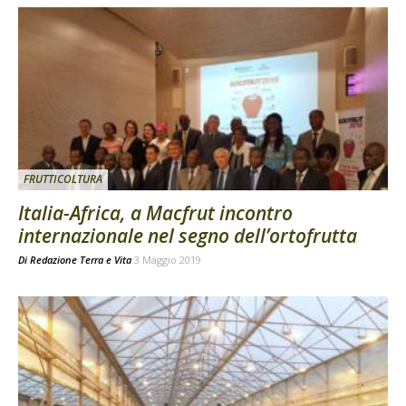
FRUTTICOLTURA
Italia-Africa, a Macfrut incontro
internazionale nel segno dell’ortofrutta
Di
Redazione Terra e Vita
3 Maggio 2019