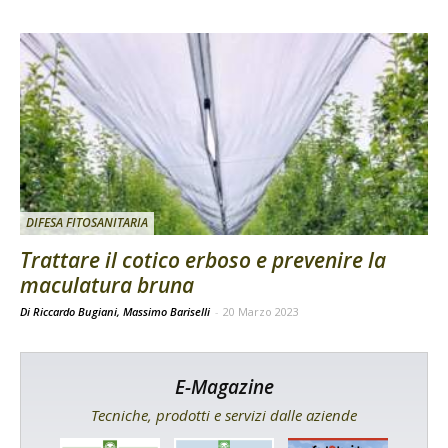
DIFESA FITOSANITARIA
Trattare il cotico erboso e prevenire la
maculatura bruna
Di Riccardo Bugiani, Massimo Bariselli
-
20 Marzo 2023
E-Magazine
Tecniche, prodotti e servizi dalle aziende