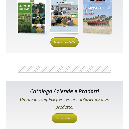
Visualizza tutti
Catalogo Aziende e Prodotti
Un modo semplice per cercare un'azienda o un
prodotto!
Cerca adesso