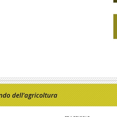
do dell’agricoltura