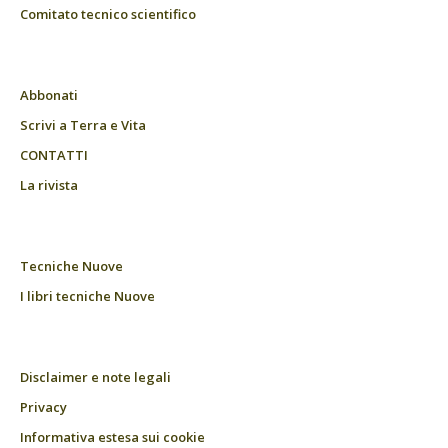
Comitato tecnico scientifico
Abbonati
Scrivi a Terra e Vita
CONTATTI
La rivista
Tecniche Nuove
I libri tecniche Nuove
Disclaimer e note legali
Privacy
Informativa estesa sui cookie