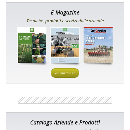
E-Magazine
Tecniche, prodotti e servizi dalle aziende
Visualizza tutti
Catalogo Aziende e Prodotti