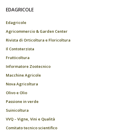
EDAGRICOLE
Edagricole
Agricommercio & Garden Center
Rivista di Orticoltura e Floricoltura
Il Contoterzista
Frutticoltura
Informatore Zootecnico
Macchine Agricole
Nova Agricoltura
Olivo e Olio
Passione in verde
Suinicoltura
VVQ – Vigne, Vini e Qualità
Comitato tecnico scientifico