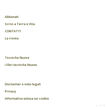
Abbonati
Scrivi a Terra e Vita
CONTATTI
La rivista
Tecniche Nuove
I libri tecniche Nuove
Disclaimer e note legali
Privacy
Informativa estesa sui cookie