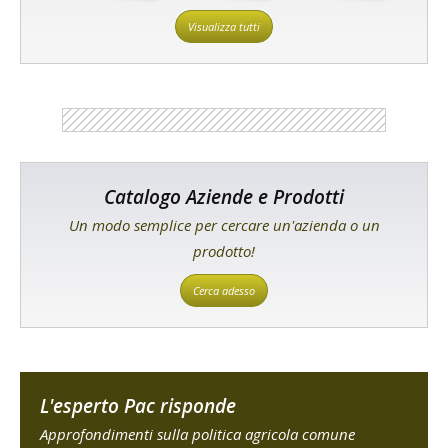
Visualizza tutti
Catalogo Aziende e Prodotti
Un modo semplice per cercare un'azienda o un
prodotto!
Cerca adesso
L'esperto Pac risponde
Approfondimenti sulla politica agricola comune