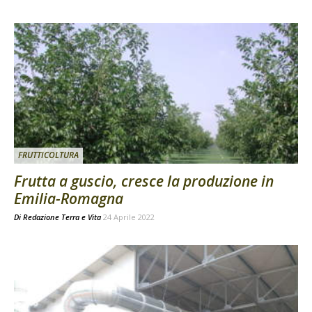
FRUTTICOLTURA
Frutta a guscio, cresce la produzione in
Emilia-Romagna
Di
Redazione Terra e Vita
24 Aprile 2022