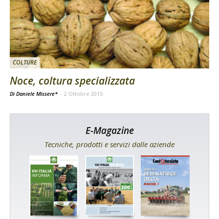
COLTURE
Noce, coltura specializzata
Di Daniele Missere*
-
2 Ottobre 2015
E-Magazine
Tecniche, prodotti e servizi dalle aziende