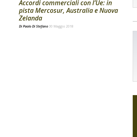
Accordi commerciali con l’Ue: in
pista Mercosur, Australia e Nuova
Zelanda
Di
Paolo Di Stefano
30 Maggio 2018