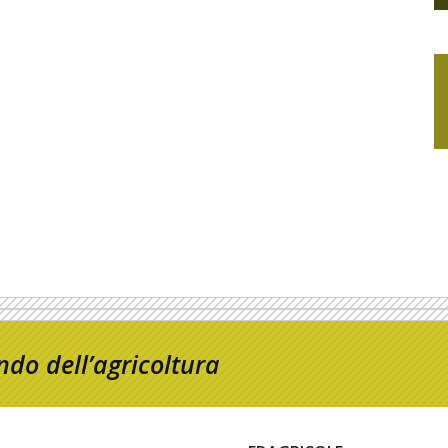
do dell’agricoltura