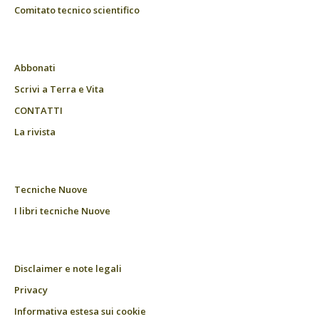
Comitato tecnico scientifico
Abbonati
Scrivi a Terra e Vita
CONTATTI
La rivista
Tecniche Nuove
I libri tecniche Nuove
Disclaimer e note legali
Privacy
Informativa estesa sui cookie