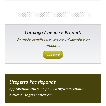
Catalogo Aziende e Prodotti
Un modo semplice per cercare un'azienda o un
prodotto!
Cerca adesso
L'esperto Pac risponde
Approfondimenti sulla politica agricola comune
a cura di Angelo Frascarelli