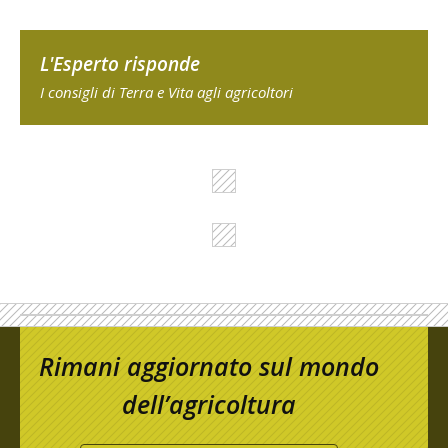
L'Esperto risponde
I consigli di Terra e Vita agli agricoltori
Rimani aggiornato sul mondo
dell’agricoltura