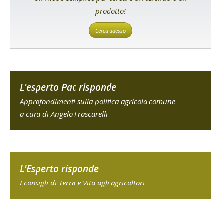
prodotto!
Cerca adesso
L'esperto Pac risponde
Approfondimenti sulla politica agricola comune
a cura di Angelo Frascarelli
L'Esperto risponde
I consigli di Terra e Vita agli agricoltori