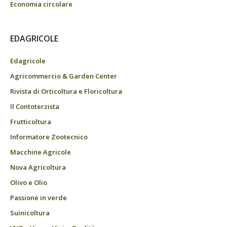
Economia circolare
EDAGRICOLE
Edagricole
Agricommercio & Garden Center
Rivista di Orticoltura e Floricoltura
Il Contoterzista
Frutticoltura
Informatore Zootecnico
Macchine Agricole
Nova Agricoltura
Olivo e Olio
Passione in verde
Suinicoltura