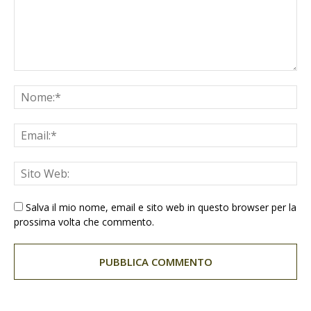
Salva il mio nome, email e sito web in questo browser per la
prossima volta che commento.