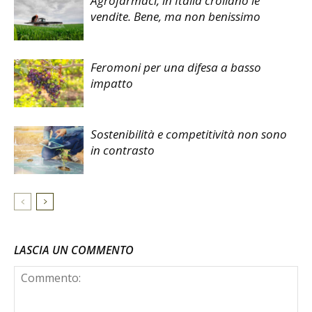
Agrofarmaci, in Italia crollano le
vendite. Bene, ma non benissimo
Feromoni per una difesa a basso
impatto
Sostenibilità e competitività non sono
in contrasto
LASCIA UN COMMENTO