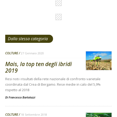
Dalla stessa categoria
COLTURE
27 Gennaio 2020
Mais, la top ten degli ibridi
2019
Resi noti i risultati della rete nazionale di confronto varietale
coordinata dal Crea di Bergamo. Rese medie in calo del 5,9%
rispetto al 2018
Di
Francesco Bartolozzi
COLTURE
18 Settembre 2018