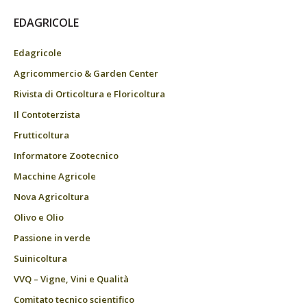
EDAGRICOLE
Edagricole
Agricommercio & Garden Center
Rivista di Orticoltura e Floricoltura
Il Contoterzista
Frutticoltura
Informatore Zootecnico
Macchine Agricole
Nova Agricoltura
Olivo e Olio
Passione in verde
Suinicoltura
VVQ – Vigne, Vini e Qualità
Comitato tecnico scientifico