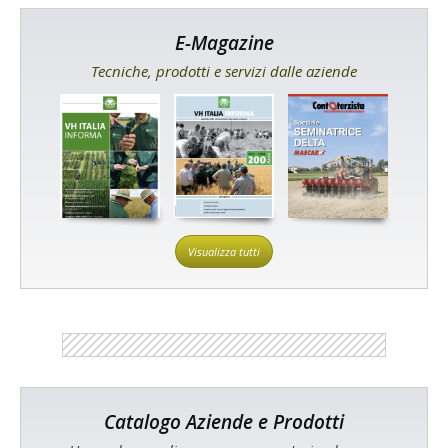
E-Magazine
Tecniche, prodotti e servizi dalle aziende
Visualizza tutti
Catalogo Aziende e Prodotti