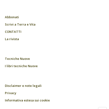
Abbonati
Scrivi a Terra e Vita
CONTATTI
La rivista
Tecniche Nuove
I libri tecniche Nuove
Disclaimer e note legali
Privacy
Informativa estesa sui cookie