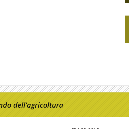
do dell’agricoltura