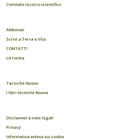
Comitato tecnico scientifico
Abbonati
Scrivi a Terra e Vita
CONTATTI
La rivista
Tecniche Nuove
I libri tecniche Nuove
Disclaimer e note legali
Privacy
Informativa estesa sui cookie