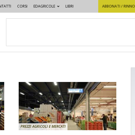
TATTI
CORSI
EDAGRICOLE
LIBRI
ABBONATI / RINN
PREZZI AGRICOLI E MERCATI