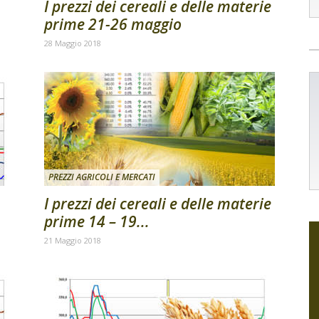
I prezzi dei cereali e delle materie
prime 21-26 maggio
28 Maggio 2018
PREZZI AGRICOLI E MERCATI
I prezzi dei cereali e delle materie
prime 14 – 19...
21 Maggio 2018