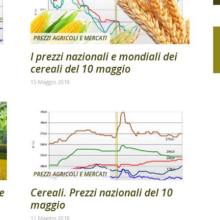
PREZZI AGRICOLI E MERCATI
I prezzi nazionali e mondiali dei
cereali del 10 maggio
15 Maggio 2018
PREZZI AGRICOLI E MERCATI
ie
Cereali. Prezzi nazionali del 10
maggio
11 Maggio 2018