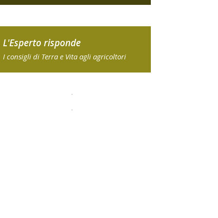
L'Esperto risponde
I consigli di Terra e Vita agli agricoltori