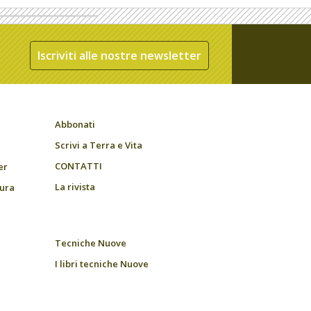
Iscriviti alle nostre newsletter
Abbonati
Scrivi a Terra e Vita
CONTATTI
er
La rivista
tura
Tecniche Nuove
I libri tecniche Nuove