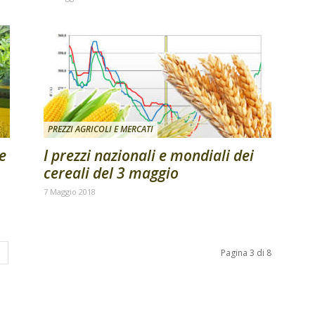
PREZZI AGRICOLI E MERCATI
ie
I prezzi nazionali e mondiali dei
cereali del 3 maggio
7 Maggio 2018
Pagina 3 di 8