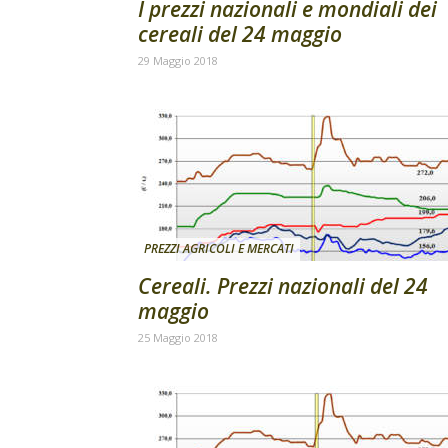
I prezzi nazionali e mondiali dei
cereali del 24 maggio
29 Maggio 2018
PREZZI AGRICOLI E MERCATI
Cereali. Prezzi nazionali del 24
maggio
25 Maggio 2018