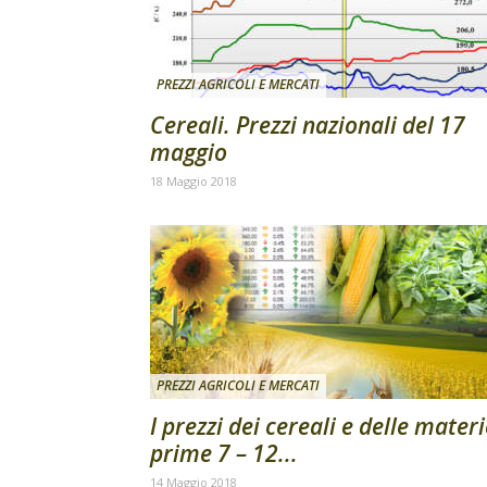
PREZZI AGRICOLI E MERCATI
Cereali. Prezzi nazionali del 17
maggio
18 Maggio 2018
PREZZI AGRICOLI E MERCATI
I prezzi dei cereali e delle mater
prime 7 – 12...
14 Maggio 2018